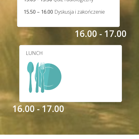
15.50 – 16.00
Dyskusja i zakończenie
16.00 - 17.00
LUNCH
16.00 - 17.00